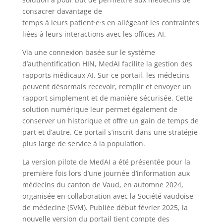
consacrer davantage de
temps à leurs patient·e·s en allégeant les contraintes
liées à leurs interactions avec les offices AI.
Via une connexion basée sur le système
d’authentification HIN, MedAI facilite la gestion des
rapports médicaux AI. Sur ce portail, les médecins
peuvent désormais recevoir, remplir et envoyer un
rapport simplement et de manière sécurisée. Cette
solution numérique leur permet également de
conserver un historique et offre un gain de temps de
part et d’autre. Ce portail s’inscrit dans une stratégie
plus large de service à la population.
La version pilote de MedAI a été présentée pour la
première fois lors d’une journée d’information aux
médecins du canton de Vaud, en automne 2024,
organisée en collaboration avec la Société vaudoise
de médecine (SVM). Publiée début février 2025, la
nouvelle version du portail tient compte des