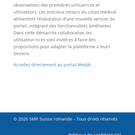
observations des premières utilisatrices et
utilisateurs. Les précieux retours du corps médical
alimentent l’élaboration d’une nouvelle version du
portail, intégrant des fonctionnalités améliorées.
Dans cette démarche collaborative, les
utilisateur·rices sont invité·es à faire des
propositions pour adapter la plateforme à leurs
besoins.
Accedez directement au portail MedAI
© 2026 SMR Suisse romande – Tous droits réservés
Politique de confidentalité