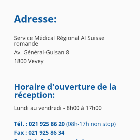
Adresse:
Service Médical Régional AI Suisse
romande
Av. Général-Guisan 8
1800 Vevey
Horaire d'ouverture de la
réception:
Lundi au vendredi - 8h00 à 17h00
Tél. : 021 925 86 20
(08h-17h non stop)
Fax : 021 925 86 34