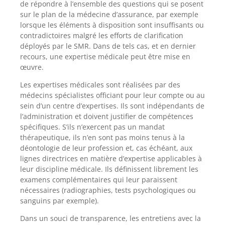
de répondre à l’ensemble des questions qui se posent
sur le plan de la médecine d’assurance, par exemple
lorsque les éléments à disposition sont insuffisants ou
contradictoires malgré les efforts de clarification
déployés par le SMR. Dans de tels cas, et en dernier
recours, une expertise médicale peut être mise en
œuvre.
Les expertises médicales sont réalisées par des
médecins spécialistes officiant pour leur compte ou au
sein d’un centre d’expertises. Ils sont indépendants de
l’administration et doivent justifier de compétences
spécifiques. S’ils n’exercent pas un mandat
thérapeutique, ils n’en sont pas moins tenus à la
déontologie de leur profession et, cas échéant, aux
lignes directrices en matière d’expertise applicables à
leur discipline médicale. Ils définissent librement les
examens complémentaires qui leur paraissent
nécessaires (radiographies, tests psychologiques ou
sanguins par exemple).
Dans un souci de transparence, les entretiens avec la