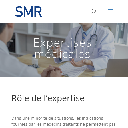
Expertises
médicales
Rôle de l’expertise
Dans une minorité de situations, les indications
fournies par les médecins traitants ne permettent pas