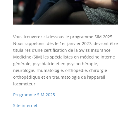
Vous trouverez ci-dessous le programme SIM 2025.
Nous rappelons, dès le 1er janvier 2027, devront être
titulaires d’une certification de la Swiss Insurance
Medicine (SIM) les spécialistes en médecine interne
générale, psychiatrie et en psychothérapie,
neurologie, rhumatologie, orthopédie, chirurgie
orthopédique et en traumatologie de l’appareil
locomoteur.
Programme SIM 2025
Site internet