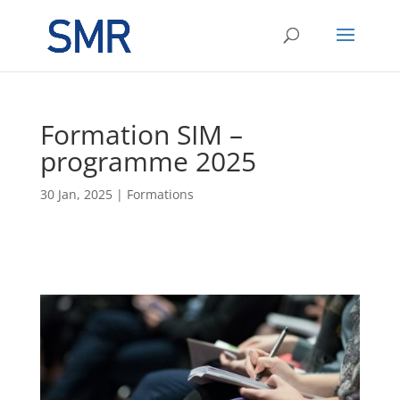
Formation SIM –
programme 2025
30 Jan, 2025
|
Formations